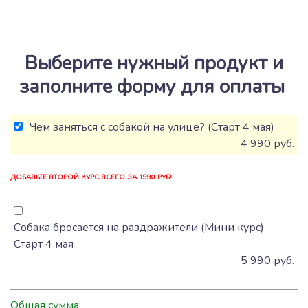
Выберите нужный продукт и
заполните форму для оплаты
Чем заняться с собакой на улице? (Старт 4 мая)
4 990 руб.
ДОБАВЬТЕ ВТОРОЙ КУРС ВСЕГО ЗА 1990 РУБ!
Собака бросается на раздражители (Мини курс)
Старт 4 мая
5 990 руб.
Общая сумма: