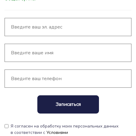
Записаться
Я согласен на обработку моих персональных данных
в соответствии с
Условиями