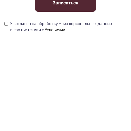
Записаться
Я согласен на обработку моих персональных данных
в соответствии с
Условиями