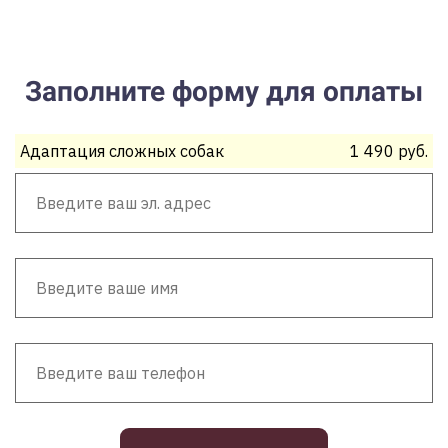
Заполните форму для оплаты
Адаптация сложных собак
1 490 руб.