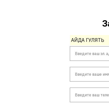
З
АЙДА ГУЛЯТЬ