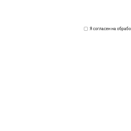
Я согласен на обраб