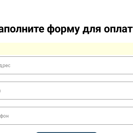
аполните форму для опла