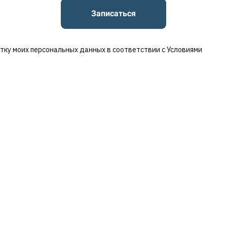
Записаться
отку моих персональных данных в соответствии с
Условиями